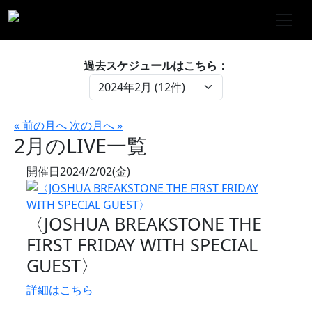
過去スケジュールはこちら：
« 前の月へ
次の月へ »
2月のLIVE一覧
開催日
2024/2/02(金)
〈JOSHUA BREAKSTONE THE
FIRST FRIDAY WITH SPECIAL
GUEST〉
詳細はこちら