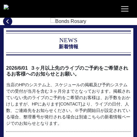
NEWS
新着情報
2026/6/01
３ヶ月以上先のライブのご予約をご希望され
るお客様へのお知らせとお願い。
当店のHPのシステム上、スケジュールの掲載及び予約システム
での受付が当月を含む３ヶ月分までとなっております。掲載され
ていない先のライブのご予約をご希望のお客様は、お手数をおか
けしますが、HPにあります[CONTACT]より、ライブの日付、人
数、ご連絡先をお知らせください。※予約開始日が設定されてい
る場合、整理番号が発行される場合は別途こちらの新着情報ペー
ジでのお知らせとなります。