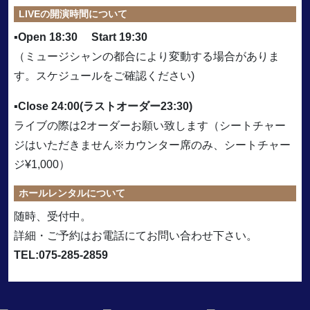
LIVEの開演時間について
▪︎Open 18:30 Start 19:30
（ミュージシャンの都合により変動する場合がありま
す。スケジュールをご確認ください)
▪︎Close 24:00(ラストオーダー23:30)
ライブの際は2オーダーお願い致します（シートチャー
ジはいただきません※カウンター席のみ、シートチャー
ジ¥1,000）
ホールレンタルについて
随時、受付中。
詳細・ご予約はお電話にてお問い合わせ下さい。
TEL:075-285-2859