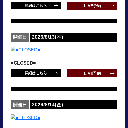
詳細はこちら
LIVE予約
開催日
2026/8/13(木)
■CLOSED■
詳細はこちら
LIVE予約
開催日
2026/8/14(金)