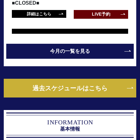
■CLOSED■
詳細はこちら
LIVE予約
今月の一覧を見る
過去スケジュールはこちら
INFORMATION
基本情報