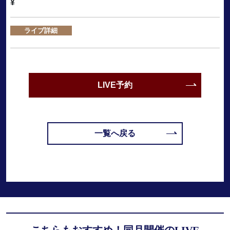
¥
ライブ詳細
LIVE予約
一覧へ戻る
こちらもおすすめ！同月開催のLIVE