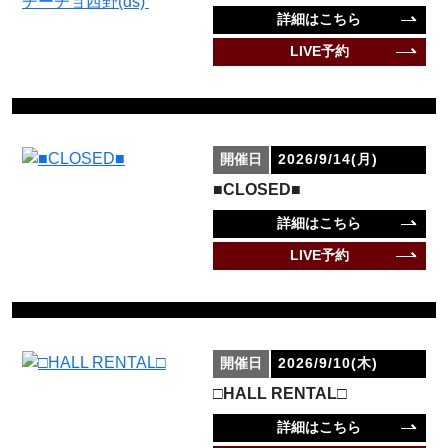
詳細はこちら
LIVE予約
開催日
2026/9/14(月)
■CLOSED■
詳細はこちら
LIVE予約
開催日
2026/9/10(木)
□HALL RENTAL□
詳細はこちら