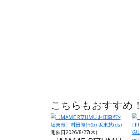
こちらもおすすめ！
開催日
2026/8/27(木)