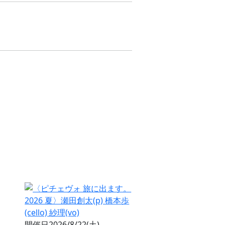
開催日
2026/8/22(土)