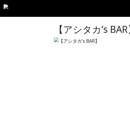
【アシタカ’s BAR