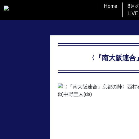
Home
8月
LIVE
〈『南大阪連合』京