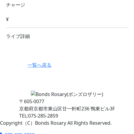
チャージ
¥
ライブ詳細
一覧へ戻る
〒605-0077
京都府京都市東山区廿一軒町236 鴨東ビル3F
TEL:075-285-2859
Copyright（C）Bonds Rosary All Rights Reserved.