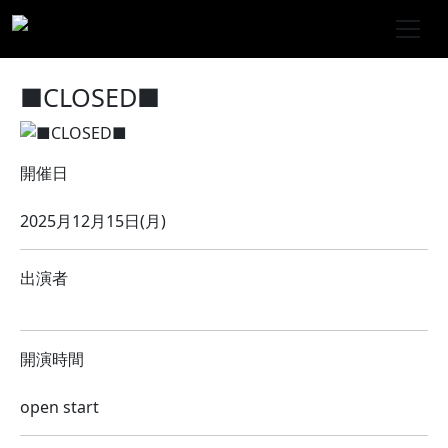
■CLOSED■
開催日
2025月12月15日(月)
出演者
開演時間
open start