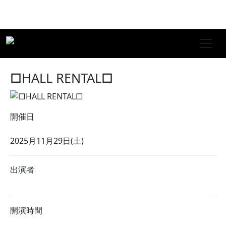
□HALL RENTAL□
開催日
2025月11月29日(土)
出演者
開演時間