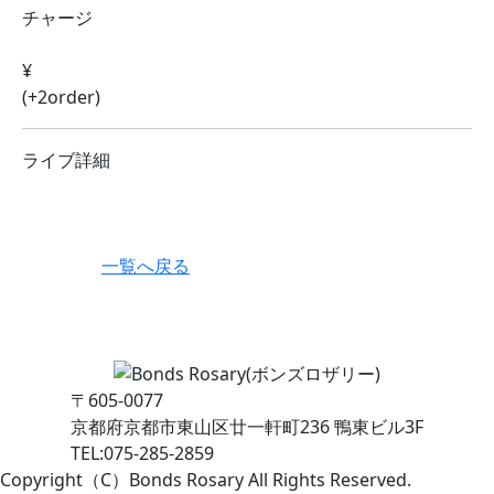
チャージ
¥
(+2order)
ライブ詳細
一覧へ戻る
〒605-0077
京都府京都市東山区廿一軒町236 鴨東ビル3F
TEL:075-285-2859
Copyright（C）Bonds Rosary All Rights Reserved.