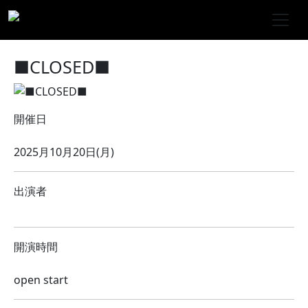
■CLOSED■
開催日
2025月10月20日(月)
出演者
開演時間
open start