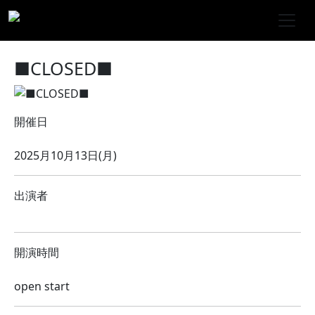
■CLOSED■
開催日
2025月10月13日(月)
出演者
開演時間
open start