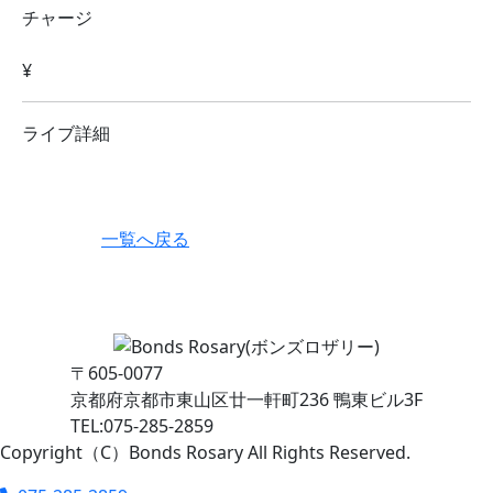
チャージ
¥
ライブ詳細
一覧へ戻る
〒605-0077
京都府京都市東山区廿一軒町236 鴨東ビル3F
TEL:075-285-2859
Copyright（C）Bonds Rosary All Rights Reserved.