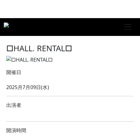
□HALL. RENTAL□
開催日
2025月7月09日(水)
出演者
開演時間