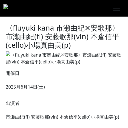
〈fluyuki kana 市瀬由紀✕安歌那〉
市瀬由紀(fl) 安藤歌那(vln) 本倉信平
(cello)小場真由美(p)
開催日
2025月6月14日(土)
出演者
市瀬由紀(fl) 安藤歌那(vln) 本倉信平(cello)小場真由美(p)