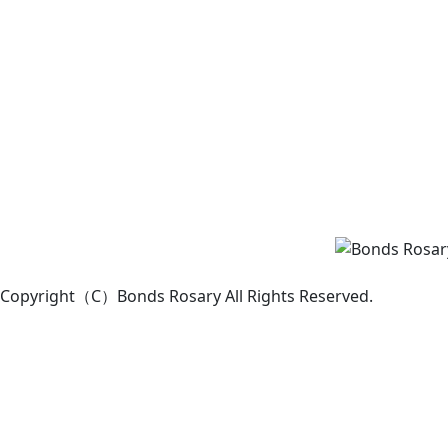
Copyright（C）Bonds Rosary All Rights Reserved.