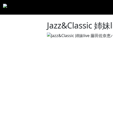
Jazz&Classic