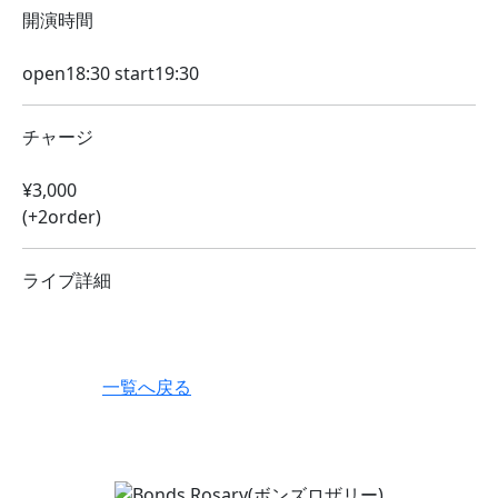
開演時間
open18:30 start19:30
チャージ
¥3,000
(+2order)
ライブ詳細
一覧へ戻る