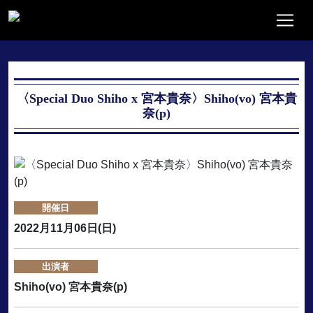
〈Special Duo Shiho x 宮本貴奈〉Shiho(vo) 宮本貴
奈(p)
開催日
2022月11月06日(日)
出演者
Shiho(vo) 宮本貴奈(p)