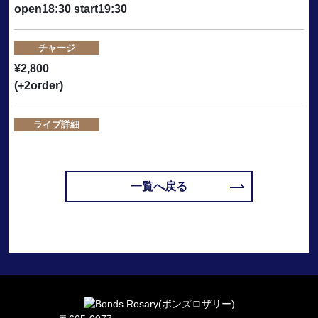
open18:30 start19:30
チャージ
¥2,800
(+2order)
ライブ詳細
一覧へ戻る