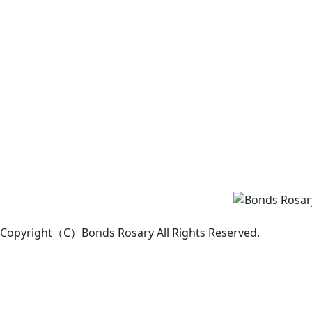
Copyright（C）Bonds Rosary All Rights Reserved.