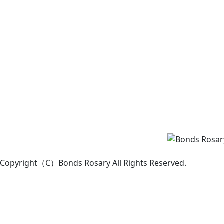
Copyright（C）Bonds Rosary All Rights Reserved.