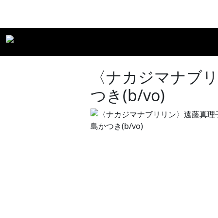
〈ナカジマナブリリン
つき(b/vo)