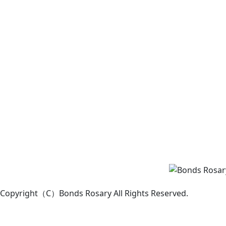
Copyright（C）Bonds Rosary All Rights Reserved.