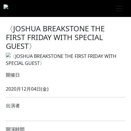
〈JOSHUA BREAKSTONE THE
FIRST FRIDAY WITH SPECIAL
GUEST〉
開催日
2020月12月04日(金)
出演者
開演時間