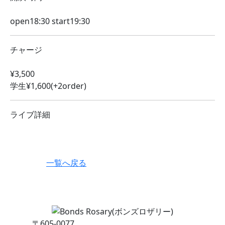
open18:30 start19:30
チャージ
¥3,500
学生¥1,600(+2order)
ライブ詳細
一覧へ戻る
〒605-0077