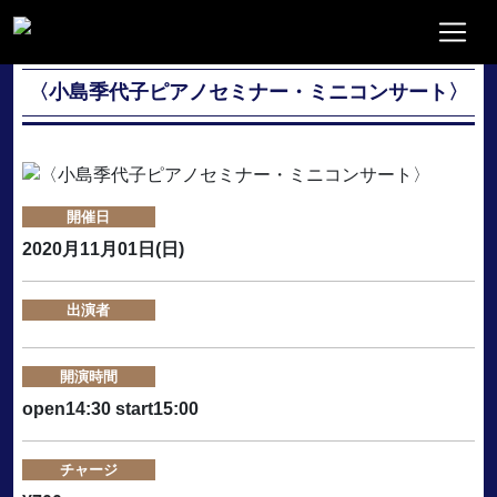
〈小島季代子ピアノセミナー・ミニコンサート〉
開催日
2020月11月01日(日)
出演者
開演時間
open14:30 start15:00
チャージ