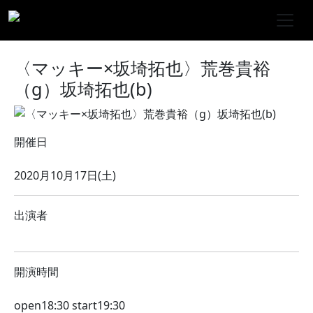
〈マッキー×坂埼拓也〉荒巻貴裕
（g）坂埼拓也(b)
開催日
2020月10月17日(土)
出演者
開演時間
open18:30 start19:30