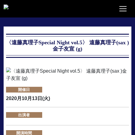
〈遠藤真理子Special Night vol.5〉 遠藤真理子(sax )
金子友宣 (g)
開催日
2020月10月13日(火)
出演者
開演時間