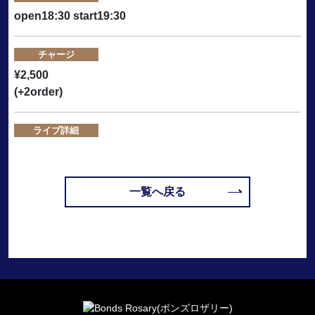
open18:30 start19:30
チャージ
¥2,500
(+2order)
ライブ詳細
一覧へ戻る