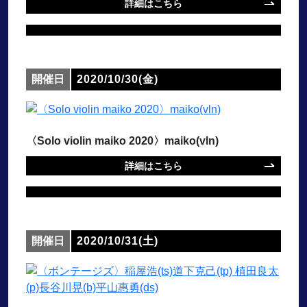
詳細はこちら
開催日
2020/10/30(金)
〈Solo violin maiko 2020〉maiko(vln)
詳細はこちら
開催日
2020/10/31(土)