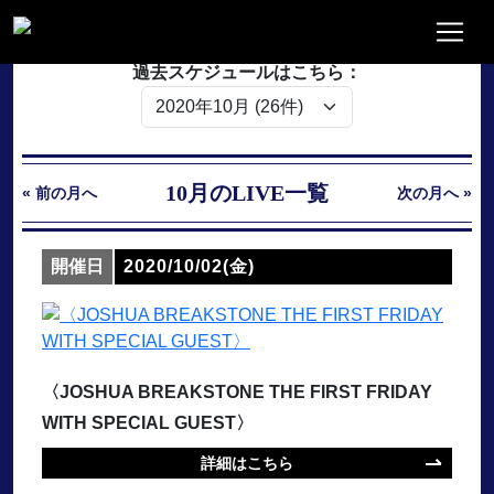
過去スケジュールはこちら：
10月のLIVE一覧
« 前の月へ
次の月へ »
開催日
2020/10/02(金)
〈JOSHUA BREAKSTONE THE FIRST FRIDAY
WITH SPECIAL GUEST〉
詳細はこちら