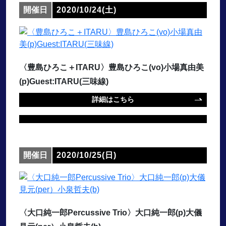
開催日
2020/10/24(土)
〈豊島ひろこ＋ITARU〉豊島ひろこ(vo)小場真由美
(p)Guest:ITARU(三味線)
詳細はこちら
開催日
2020/10/25(日)
〈大口純一郎Percussive Trio〉大口純一郎(p)大儀