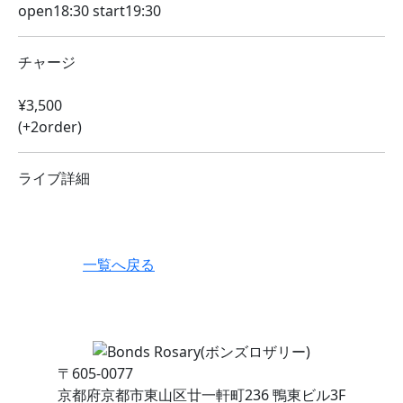
open18:30 start19:30
チャージ
¥3,500
(+2order)
ライブ詳細
一覧へ戻る
〒605-0077
京都府京都市東山区廿一軒町236 鴨東ビル3F