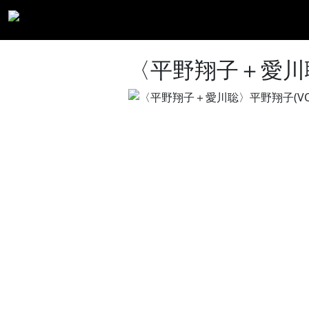
〈平野翔子＋愛川聡