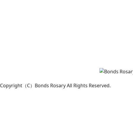
Copyright（C）Bonds Rosary All Rights Reserved.