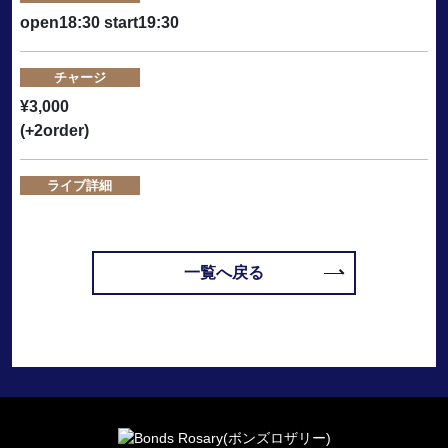
open18:30 start19:30
チャージ
¥3,000
(+2order)
ライブ詳細
一覧へ戻る