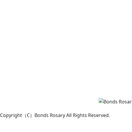
Copyright（C）Bonds Rosary All Rights Reserved.