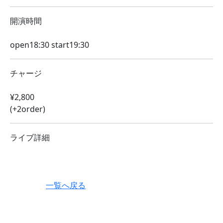
開演時間
open18:30 start19:30
チャージ
¥2,800
(+2order)
ライブ詳細
一覧へ戻る