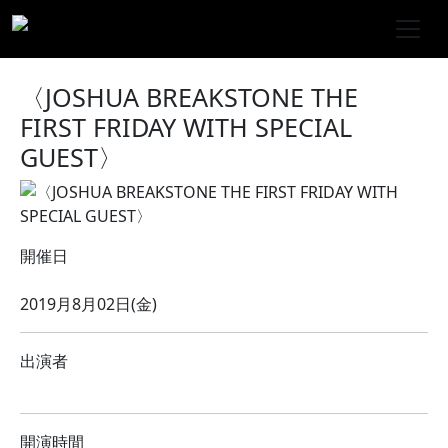
〈JOSHUA BREAKSTONE THE
FIRST FRIDAY WITH SPECIAL
GUEST〉
開催日
2019月8月02日(金)
出演者
開演時間