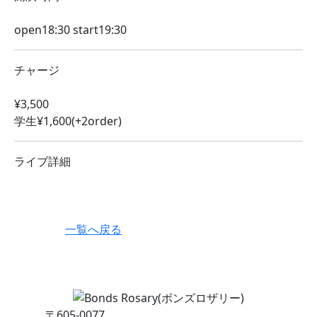
open18:30 start19:30
チャージ
¥3,500
学生¥1,600(+2order)
ライブ詳細
一覧へ戻る
〒605-0077